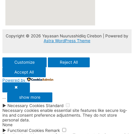
Copyright © 2026 Yayasan Nuurusshidiiq Cirebon | Powered by
Astra WordPress Theme
Customize
Reject All
Accept All
Powered by
✖
...
show more
►
Necessary Cookies
Standard
Necessary cookies enable essential site features like secure log-
ins and consent preference adjustments. They do not store
personal data.
None
►
Functional Cookies
Remark