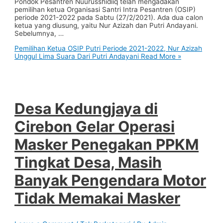
Pondok Pesantren Nuurusshidiiq telah mengadakan
pemilihan ketua Organisasi Santri Intra Pesantren (OSIP)
periode 2021-2022 pada Sabtu (27/2/2021). Ada dua calon
ketua yang diusung, yaitu Nur Azizah dan Putri Andayani.
Sebelumnya, …
Pemilihan Ketua OSIP Putri Periode 2021-2022, Nur Azizah
Unggul Lima Suara Dari Putri Andayani
Read More »
Desa Kedungjaya di
Cirebon Gelar Operasi
Masker Penegakan PPKM
Tingkat Desa, Masih
Banyak Pengendara Motor
Tidak Memakai Masker