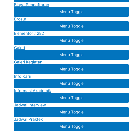
Biaya Pendaftaran
Menu Toggle
Brosur
Menu Toggle
Elementor #282
Menu Toggle
Galeri
Menu Toggle
Galeri Kegiatan
Menu Toggle
Info Karir
Menu Toggle
Informasi Akademik
Menu Toggle
Jadwal Interview
Menu Toggle
Jadwal Praktek
Menu Toggle