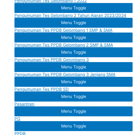
Pengumuman Tes Gelombang 1 2022
Menu Toggle
Pengumuman Tes Gelombang 2 Tahun Ajaran 2023/2024
Menu Toggle
Pengumuman Tes PPDB Gelombang 1 SMP & SMA
Menu Toggle
Pengumuman Tes PPDB Gelombang 2 SMP & SMA
Menu Toggle
Pengumuman Tes PPDB Gelombang 3
Menu Toggle
Pengumuman Tes PPDB Gelombang 3 Jenjang SMA
Menu Toggle
Pengumuman Tes PPDB SD
Menu Toggle
Pesantren
Menu Toggle
PG
Menu Toggle
PPDB