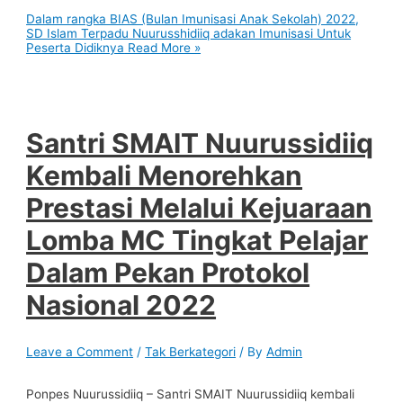
Dalam rangka BIAS (Bulan Imunisasi Anak Sekolah) 2022,
SD Islam Terpadu Nuurusshidiiq adakan Imunisasi Untuk
Peserta Didiknya
Read More »
Santri SMAIT Nuurussidiiq
Kembali Menorehkan
Prestasi Melalui Kejuaraan
Lomba MC Tingkat Pelajar
Dalam Pekan Protokol
Nasional 2022
Leave a Comment
/
Tak Berkategori
/ By
Admin
Ponpes Nuurussidiiq – Santri SMAIT Nuurussidiiq kembali