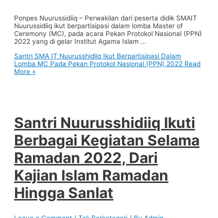
Ponpes Nuurussidiiq – Perwakilan dari peserta didik SMAIT
Nuurussidiiq ikut berpartisipasi dalam lomba Master of
Ceremony (MC), pada acara Pekan Protokol Nasional (PPN)
2022 yang di gelar Institut Agama Islam …
Santri SMA IT Nuurusshidiiq Ikut Berpartisipasi Dalam
Lomba MC Pada Pekan Protokol Nasional (PPN) 2022
Read
More »
Santri Nuurusshidiiq Ikuti
Berbagai Kegiatan Selama
Ramadan 2022, Dari
Kajian Islam Ramadan
Hingga Sanlat