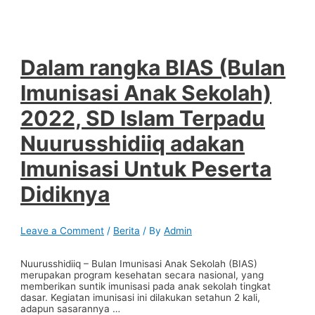
Dalam rangka BIAS (Bulan
Imunisasi Anak Sekolah)
2022, SD Islam Terpadu
Nuurusshidiiq adakan
Imunisasi Untuk Peserta
Didiknya
Leave a Comment
/
Berita
/ By
Admin
Nuurusshidiiq – Bulan Imunisasi Anak Sekolah (BIAS)
merupakan program kesehatan secara nasional, yang
memberikan suntik imunisasi pada anak sekolah tingkat
dasar. Kegiatan imunisasi ini dilakukan setahun 2 kali,
adapun sasarannya …