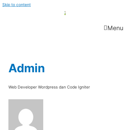
Skip to content
Menu
Admin
Web Developer Wordpress dan Code Igniter