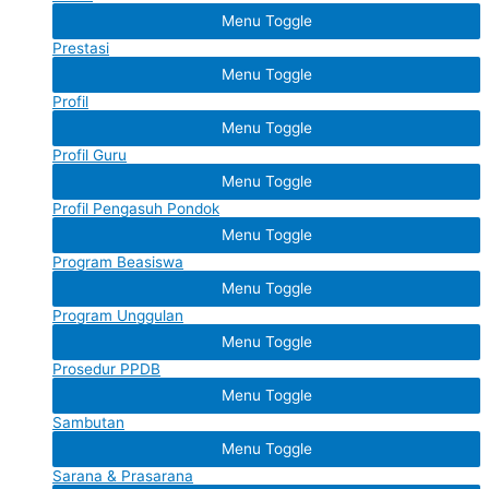
Menu Toggle
Prestasi
Menu Toggle
Profil
Menu Toggle
Profil Guru
Menu Toggle
Profil Pengasuh Pondok
Menu Toggle
Program Beasiswa
Menu Toggle
Program Unggulan
Menu Toggle
Prosedur PPDB
Menu Toggle
Sambutan
Menu Toggle
Sarana & Prasarana