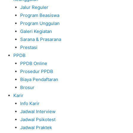
Jalur Reguler
Program Beasiswa
Program Unggulan
Galeri Kegiatan
Sarana & Prasarana
Prestasi
PPDB
PPDB Online
Prosedur PPDB
Biaya Pendaftaran
Brosur
Karir
Info Karir
Jadwal Interview
Jadwal Psikotest
Jadwal Praktek