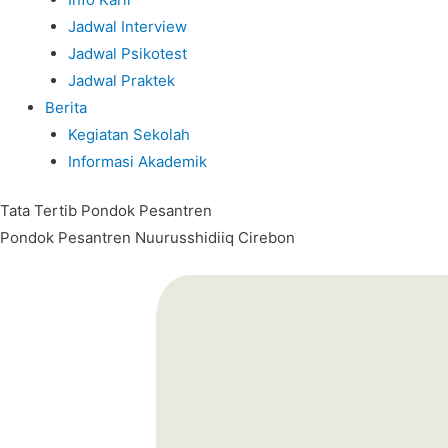
Jadwal Interview
Jadwal Psikotest
Jadwal Praktek
Berita
Kegiatan Sekolah
Informasi Akademik
Tata Tertib Pondok Pesantren
Pondok Pesantren Nuurusshidiiq Cirebon