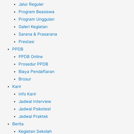
Jalur Reguler
Program Beasiswa
Program Unggulan
Galeri Kegiatan
Sarana & Prasarana
Prestasi
PPDB
PPDB Online
Prosedur PPDB
Biaya Pendaftaran
Brosur
Karir
Info Karir
Jadwal Interview
Jadwal Psikotest
Jadwal Praktek
Berita
Kegiatan Sekolah