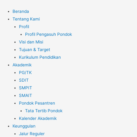
Beranda
Tentang Kami
Profil
Profil Pengasuh Pondok
Visi dan Misi
Tujuan & Target
Kurikulum Pendidikan
Akademik
PG/TK
SDIT
SMPIT
SMAIT
Pondok Pesantren
Tata Tertib Pondok
Kalender Akademik
Keunggulan
Jalur Reguler