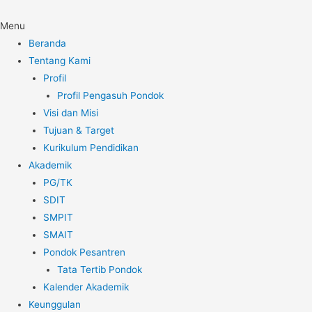
Menu
Beranda
Tentang Kami
Profil
Profil Pengasuh Pondok
Visi dan Misi
Tujuan & Target
Kurikulum Pendidikan
Akademik
PG/TK
SDIT
SMPIT
SMAIT
Pondok Pesantren
Tata Tertib Pondok
Kalender Akademik
Keunggulan