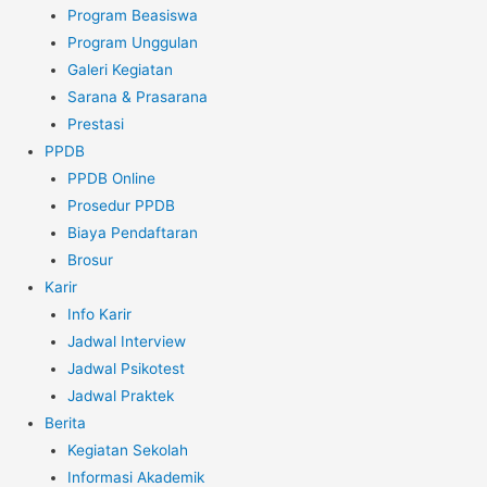
Program Beasiswa
Program Unggulan
Galeri Kegiatan
Sarana & Prasarana
Prestasi
PPDB
PPDB Online
Prosedur PPDB
Biaya Pendaftaran
Brosur
Karir
Info Karir
Jadwal Interview
Jadwal Psikotest
Jadwal Praktek
Berita
Kegiatan Sekolah
Informasi Akademik