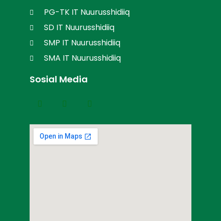
PG-TK IT Nuurusshidiiq
SD IT Nuurusshidiiq
SMP IT Nuurusshidiiq
SMA IT Nuurusshidiiq
Sosial Media