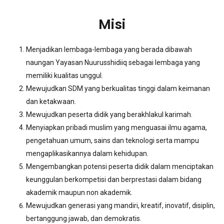
Misi
Menjadikan lembaga-lembaga yang berada dibawah
naungan Yayasan Nuurusshidiiq sebagai lembaga yang
memiliki kualitas unggul.
Mewujudkan SDM yang berkualitas tinggi dalam keimanan
dan ketakwaan.
Mewujudkan peserta didik yang berakhlakul karimah.
Menyiapkan pribadi muslim yang menguasai ilmu agama,
pengetahuan umum, sains dan teknologi serta mampu
mengaplikasikannya dalam kehidupan.
Mengembangkan potensi peserta didik dalam menciptakan
keunggulan berkompetisi dan berprestasi dalam bidang
akademik maupun non akademik.
Mewujudkan generasi yang mandiri, kreatif, inovatif, disiplin,
bertanggung jawab, dan demokratis.