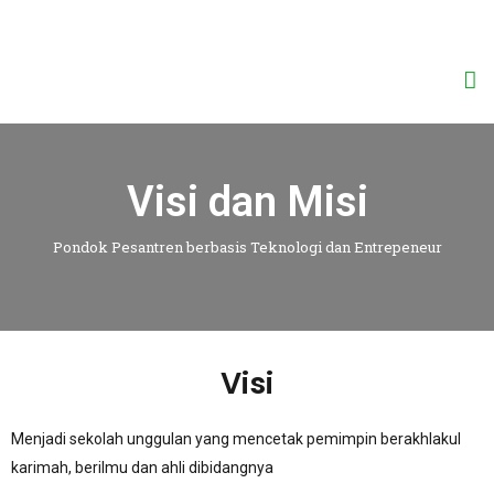
Visi dan Misi
Pondok Pesantren berbasis Teknologi dan Entrepeneur
Visi
Menjadi sekolah unggulan yang mencetak pemimpin berakhlakul
karimah, berilmu dan ahli dibidangnya