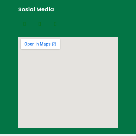
Sosial Media