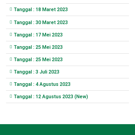
Tanggal : 18 Maret 2023
Tanggal : 30 Maret 2023
Tanggal : 17 Mei 2023
Tanggal : 25 Mei 2023
Tanggal : 25 Mei 2023
Tanggal : 3 Juli 2023
Tanggal : 4 Agustus 2023
Tanggal : 12 Agustus 2023 (New)