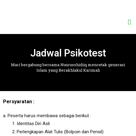
Jadwal Psikotest
Mari bergabung bersama Nuurusshidiiq mencetak generasi
Islam yang Berakhlakul Karimah
Persyaratan :
a. Peserta harus membawa sebagai berikut :
Identitas Diri Asli
Perlengkapan Alat Tulis (Bolpoin dan Pensil)