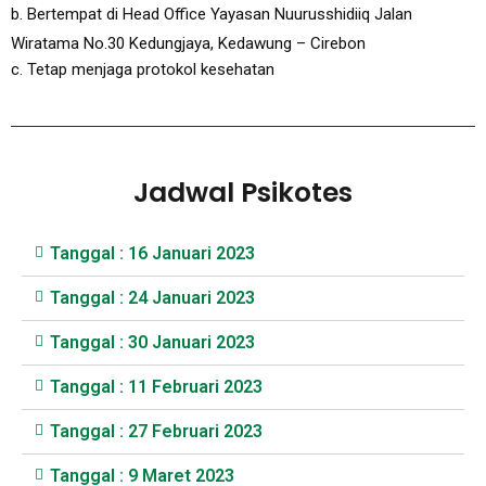
b. Bertempat di Head Office Yayasan Nuurusshidiiq Jalan
Wiratama No.30 Kedungjaya, Kedawung – Cirebon
c. Tetap menjaga protokol kesehatan
Jadwal Psikotes
Tanggal : 16 Januari 2023
Tanggal : 24 Januari 2023
Tanggal : 30 Januari 2023
Tanggal : 11 Februari 2023
Tanggal : 27 Februari 2023
Tanggal : 9 Maret 2023