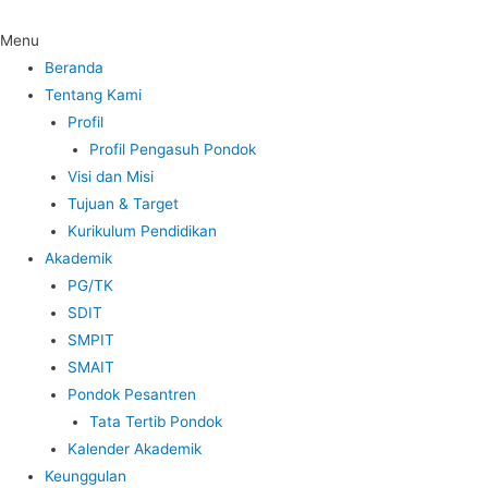
Menu
Beranda
Tentang Kami
Profil
Profil Pengasuh Pondok
Visi dan Misi
Tujuan & Target
Kurikulum Pendidikan
Akademik
PG/TK
SDIT
SMPIT
SMAIT
Pondok Pesantren
Tata Tertib Pondok
Kalender Akademik
Keunggulan