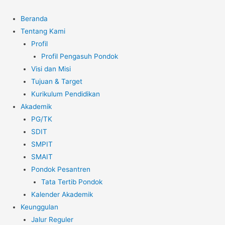
Beranda
Tentang Kami
Profil
Profil Pengasuh Pondok
Visi dan Misi
Tujuan & Target
Kurikulum Pendidikan
Akademik
PG/TK
SDIT
SMPIT
SMAIT
Pondok Pesantren
Tata Tertib Pondok
Kalender Akademik
Keunggulan
Jalur Reguler