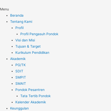
Menu
Beranda
Tentang Kami
Profil
Profil Pengasuh Pondok
Visi dan Misi
Tujuan & Target
Kurikulum Pendidikan
Akademik
PG/TK
SDIT
SMPIT
SMAIT
Pondok Pesantren
Tata Tertib Pondok
Kalender Akademik
Keunggulan