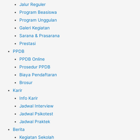
Jalur Reguler
Program Beasiswa
Program Unggulan
Galeri Kegiatan
Sarana & Prasarana
Prestasi
PPDB
PPDB Online
Prosedur PPDB
Biaya Pendaftaran
Brosur
Karir
Info Karir
Jadwal Interview
Jadwal Psikotest
Jadwal Praktek
Berita
Kegiatan Sekolah