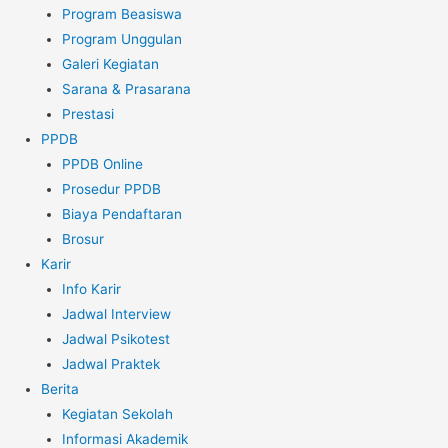
Program Beasiswa
Program Unggulan
Galeri Kegiatan
Sarana & Prasarana
Prestasi
PPDB
PPDB Online
Prosedur PPDB
Biaya Pendaftaran
Brosur
Karir
Info Karir
Jadwal Interview
Jadwal Psikotest
Jadwal Praktek
Berita
Kegiatan Sekolah
Informasi Akademik