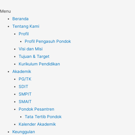
Menu
Beranda
Tentang Kami
Profil
Profil Pengasuh Pondok
Visi dan Misi
Tujuan & Target
Kurikulum Pendidikan
Akademik
PG/TK
SDIT
SMPIT
SMAIT
Pondok Pesantren
Tata Tertib Pondok
Kalender Akademik
Keunggulan