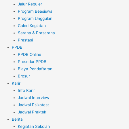
Jalur Reguler
Program Beasiswa
Program Unggulan
Galeri Kegiatan
Sarana & Prasarana
Prestasi
PPDB
PPDB Online
Prosedur PPDB
Biaya Pendaftaran
Brosur
Karir
Info Karir
Jadwal Interview
Jadwal Psikotest
Jadwal Praktek
Berita
Kegiatan Sekolah