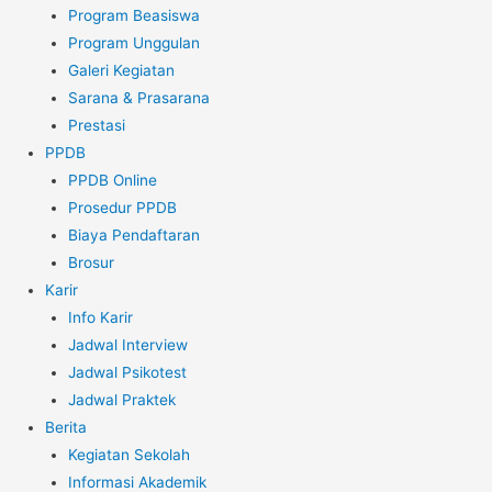
Program Beasiswa
Program Unggulan
Galeri Kegiatan
Sarana & Prasarana
Prestasi
PPDB
PPDB Online
Prosedur PPDB
Biaya Pendaftaran
Brosur
Karir
Info Karir
Jadwal Interview
Jadwal Psikotest
Jadwal Praktek
Berita
Kegiatan Sekolah
Informasi Akademik