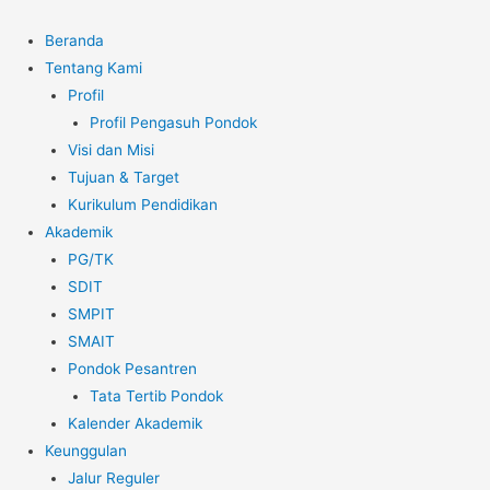
Beranda
Tentang Kami
Profil
Profil Pengasuh Pondok
Visi dan Misi
Tujuan & Target
Kurikulum Pendidikan
Akademik
PG/TK
SDIT
SMPIT
SMAIT
Pondok Pesantren
Tata Tertib Pondok
Kalender Akademik
Keunggulan
Jalur Reguler