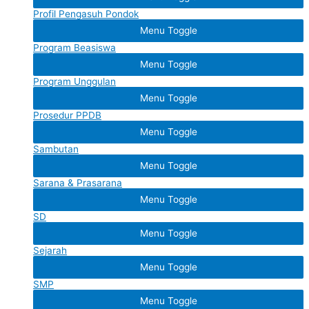
Profil Pengasuh Pondok
Menu Toggle
Program Beasiswa
Menu Toggle
Program Unggulan
Menu Toggle
Prosedur PPDB
Menu Toggle
Sambutan
Menu Toggle
Sarana & Prasarana
Menu Toggle
SD
Menu Toggle
Sejarah
Menu Toggle
SMP
Menu Toggle