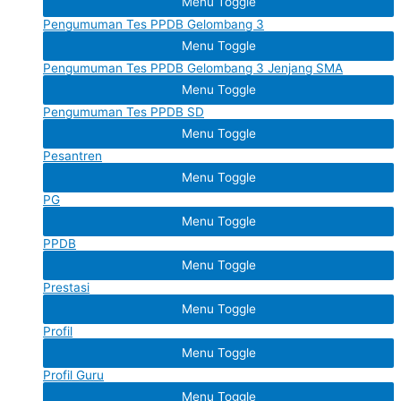
Menu Toggle
Pengumuman Tes PPDB Gelombang 3
Menu Toggle
Pengumuman Tes PPDB Gelombang 3 Jenjang SMA
Menu Toggle
Pengumuman Tes PPDB SD
Menu Toggle
Pesantren
Menu Toggle
PG
Menu Toggle
PPDB
Menu Toggle
Prestasi
Menu Toggle
Profil
Menu Toggle
Profil Guru
Menu Toggle