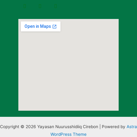
Copyright © 2026 Yayasan Nuurusshidiiq Cirebon | Powered by
Astra
WordPress Theme