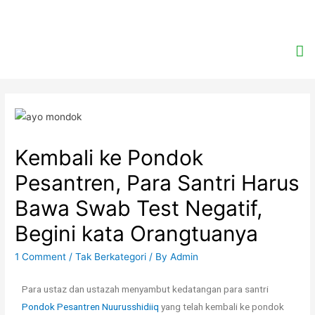
Kembali ke Pondok
Pesantren, Para Santri Harus
Bawa Swab Test Negatif,
Begini kata Orangtuanya
1 Comment
/
Tak Berkategori
/ By
Admin
Para ustaz dan ustazah menyambut kedatangan para santri
Pondok Pesantren Nuurusshidiiq
yang telah kembali ke pondok