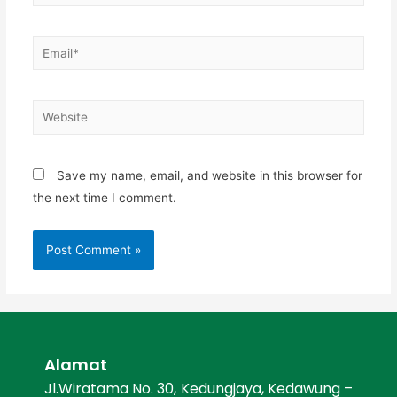
Save my name, email, and website in this browser for
the next time I comment.
Alamat
Jl.Wiratama No. 30, Kedungjaya, Kedawung –