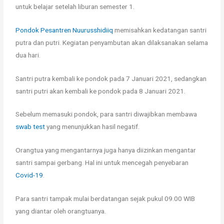
untuk belajar setelah liburan semester 1.
Pondok Pesantren Nuurusshidiiq
memisahkan kedatangan santri
putra dan putri. Kegiatan penyambutan akan dilaksanakan selama
dua hari.
Santri putra kembali ke pondok pada 7 Januari 2021, sedangkan
santri putri akan kembali ke pondok pada 8 Januari 2021.
Sebelum memasuki pondok, para santri diwajibkan membawa
swab test
yang menunjukkan hasil negatif.
Orangtua yang mengantarnya juga hanya diizinkan mengantar
santri sampai gerbang. Hal ini untuk mencegah penyebaran
Covid-19
.
Para santri tampak mulai berdatangan sejak pukul 09.00 WIB
yang diantar oleh orangtuanya.