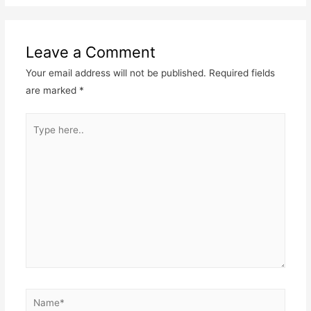
Leave a Comment
Your email address will not be published.
Required fields
are marked
*