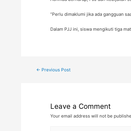
“Perlu dimaklumi jika ada gangguan sa
Dalam PJJ ini, siswa mengikuti tiga mat
←
Previous Post
Leave a Comment
Your email address will not be publish