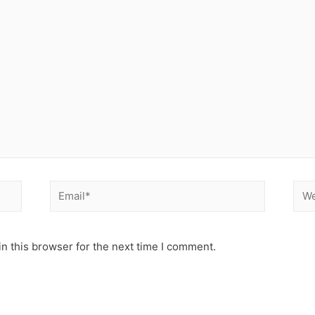
n this browser for the next time I comment.