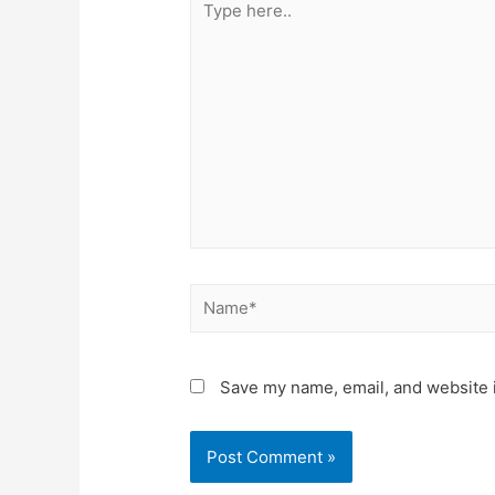
Save my name, email, and website i