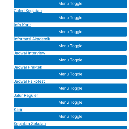
Menu Toggle
Galeri Kegiatan
Menu Toggle
Info Karir
Menu Toggle
Informasi Akademik
Menu Toggle
Jadwal Interview
Menu Toggle
Jadwal Praktek
Menu Toggle
Jadwal Psikotest
Menu Toggle
Jalur Reguler
Menu Toggle
Karir
Menu Toggle
Kegiatan Sekolah