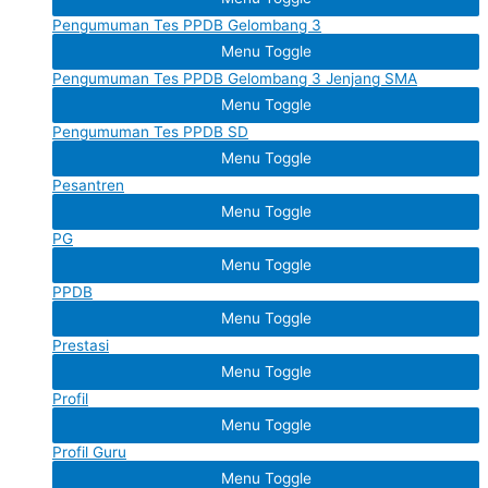
Pengumuman Tes PPDB Gelombang 3
Menu Toggle
Pengumuman Tes PPDB Gelombang 3 Jenjang SMA
Menu Toggle
Pengumuman Tes PPDB SD
Menu Toggle
Pesantren
Menu Toggle
PG
Menu Toggle
PPDB
Menu Toggle
Prestasi
Menu Toggle
Profil
Menu Toggle
Profil Guru
Menu Toggle