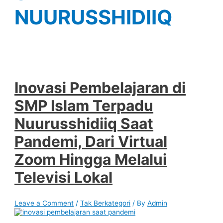
NUURUSSHIDIIQ
Inovasi Pembelajaran di
SMP Islam Terpadu
Nuurusshidiiq Saat
Pandemi, Dari Virtual
Zoom Hingga Melalui
Televisi Lokal
Leave a Comment
/
Tak Berkategori
/ By
Admin