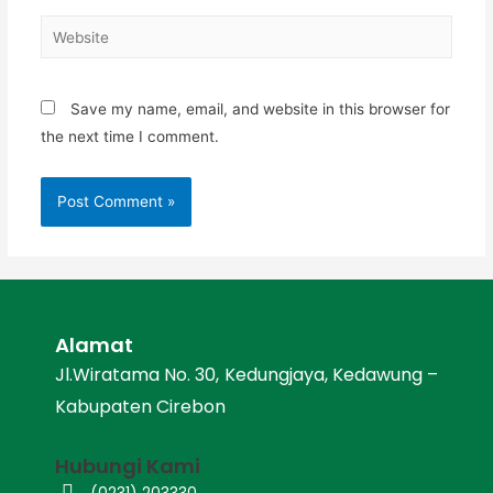
Save my name, email, and website in this browser for
the next time I comment.
Alamat
Jl.Wiratama No. 30, Kedungjaya, Kedawung –
Kabupaten Cirebon
Hubungi Kami