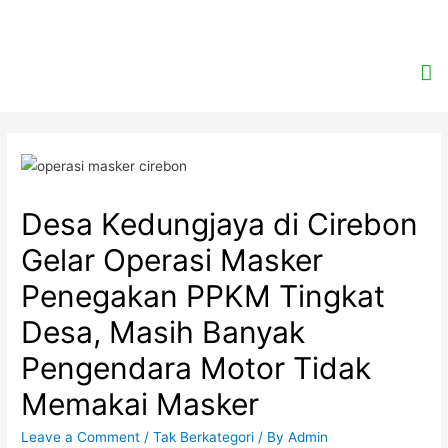
Desa Kedungjaya di Cirebon
Gelar Operasi Masker
Penegakan PPKM Tingkat
Desa, Masih Banyak
Pengendara Motor Tidak
Memakai Masker
Leave a Comment
/
Tak Berkategori
/ By
Admin