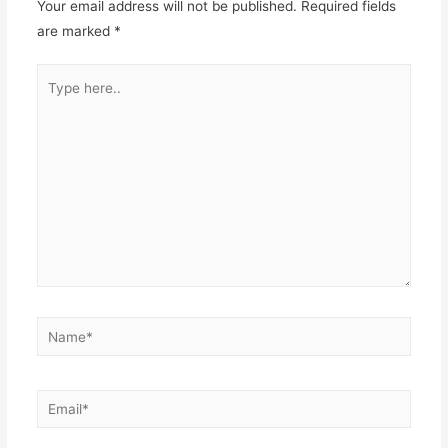
Your email address will not be published.
Required fields
are marked
*