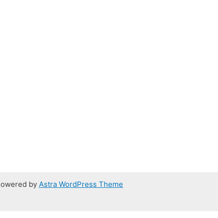
 Powered by
Astra WordPress Theme