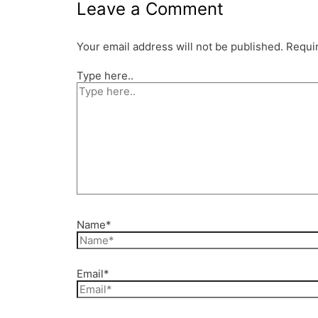
Leave a Comment
Your email address will not be published.
Requi
Type here..
Name*
Email*