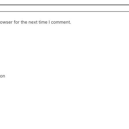
rowser for the next time I comment.
bon