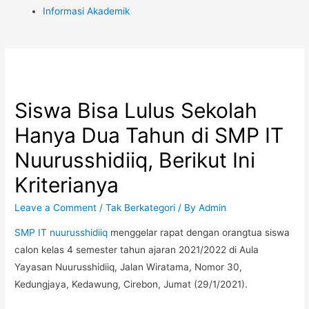
Informasi Akademik
Siswa Bisa Lulus Sekolah
Hanya Dua Tahun di SMP IT
Nuurusshidiiq, Berikut Ini
Kriterianya
Leave a Comment
/
Tak Berkategori
/ By
Admin
SMP IT nuurusshidiiq
menggelar rapat dengan orangtua siswa
calon kelas 4 semester tahun ajaran 2021/2022 di Aula
Yayasan Nuurusshidiiq, Jalan Wiratama, Nomor 30,
Kedungjaya, Kedawung, Cirebon, Jumat (29/1/2021).