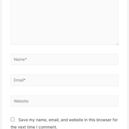
Name*
Email*
Website
Save my name, email, and website in this browser for
the next time I comment.