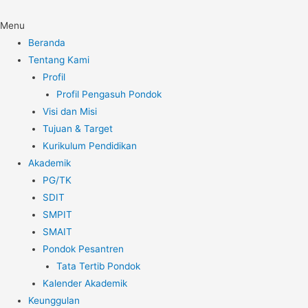
Menu
Beranda
Tentang Kami
Profil
Profil Pengasuh Pondok
Visi dan Misi
Tujuan & Target
Kurikulum Pendidikan
Akademik
PG/TK
SDIT
SMPIT
SMAIT
Pondok Pesantren
Tata Tertib Pondok
Kalender Akademik
Keunggulan