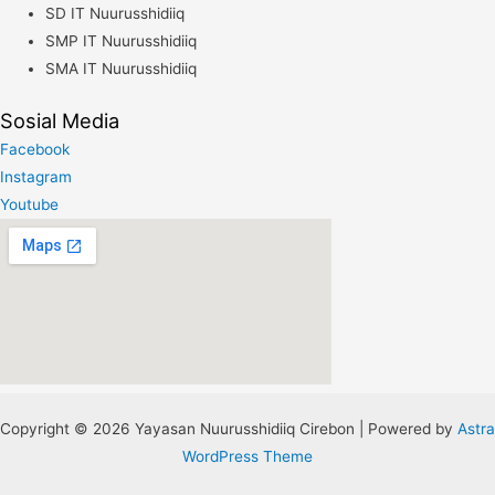
SD IT Nuurusshidiiq
SMP IT Nuurusshidiiq
SMA IT Nuurusshidiiq
Sosial Media
Facebook
Instagram
Youtube
Copyright © 2026 Yayasan Nuurusshidiiq Cirebon | Powered by
Astra
WordPress Theme