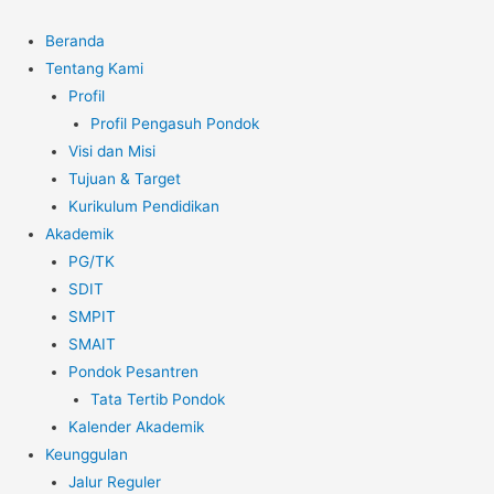
Beranda
Tentang Kami
Profil
Profil Pengasuh Pondok
Visi dan Misi
Tujuan & Target
Kurikulum Pendidikan
Akademik
PG/TK
SDIT
SMPIT
SMAIT
Pondok Pesantren
Tata Tertib Pondok
Kalender Akademik
Keunggulan
Jalur Reguler