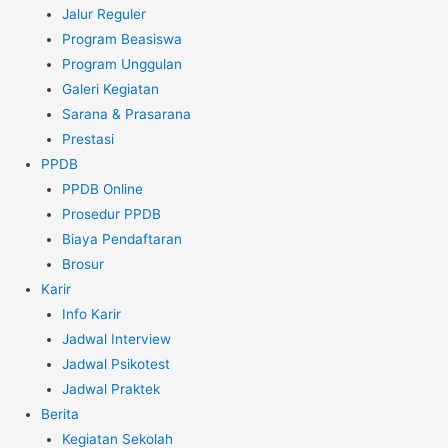
Jalur Reguler
Program Beasiswa
Program Unggulan
Galeri Kegiatan
Sarana & Prasarana
Prestasi
PPDB
PPDB Online
Prosedur PPDB
Biaya Pendaftaran
Brosur
Karir
Info Karir
Jadwal Interview
Jadwal Psikotest
Jadwal Praktek
Berita
Kegiatan Sekolah