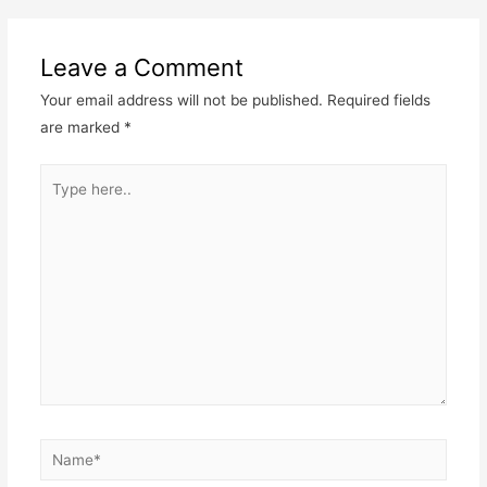
Leave a Comment
Your email address will not be published.
Required fields
are marked
*