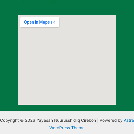
Copyright © 2026 Yayasan Nuurusshidiiq Cirebon | Powered by
Astra
WordPress Theme