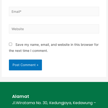
Save my name, email, and website in this browser for
the next time I comment.
Alamat
Jl.Wiratama No. 30, Kedungjaya, Kedawung –