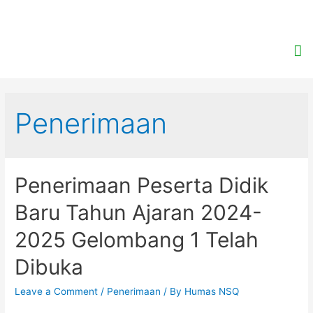
Penerimaan
Penerimaan Peserta Didik
Baru Tahun Ajaran 2024-
2025 Gelombang 1 Telah
Dibuka
Leave a Comment
/
Penerimaan
/ By
Humas NSQ