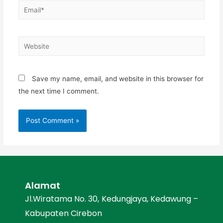
Save my name, email, and website in this browser for
the next time I comment.
Alamat
Jl.Wiratama No. 30, Kedungjaya, Kedawung –
Kabupaten Cirebon