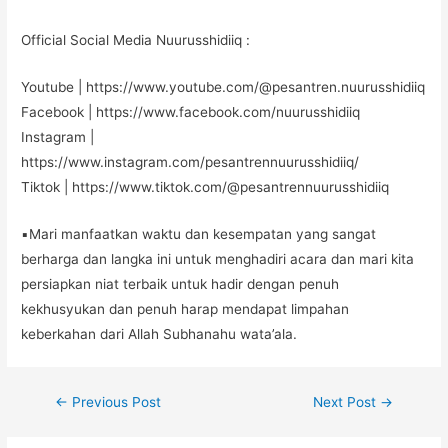
Official Social Media Nuurusshidiiq :
Youtube | https://www.youtube.com/@pesantren.nuurusshidiiq
Facebook | https://www.facebook.com/nuurusshidiiq
Instagram |
https://www.instagram.com/pesantrennuurusshidiiq/
Tiktok | https://www.tiktok.com/@pesantrennuurusshidiiq
▪️Mari manfaatkan waktu dan kesempatan yang sangat
berharga dan langka ini untuk menghadiri acara dan mari kita
persiapkan niat terbaik untuk hadir dengan penuh
kekhusyukan dan penuh harap mendapat limpahan
keberkahan dari Allah Subhanahu wata’ala.
←
Previous Post
Next Post
→