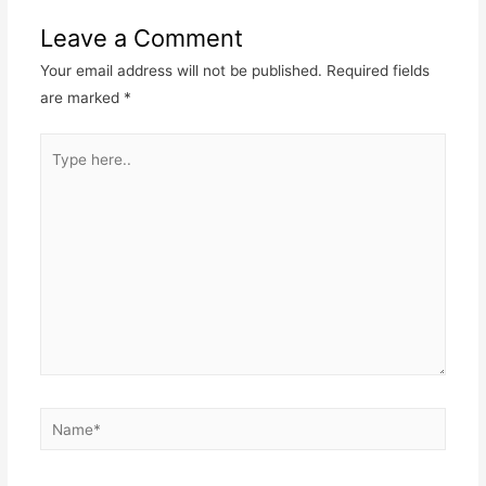
Leave a Comment
Your email address will not be published.
Required fields
are marked
*