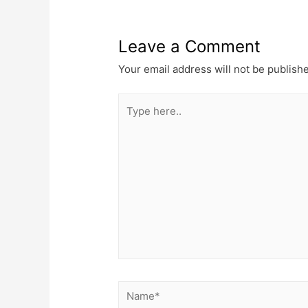
Leave a Comment
Your email address will not be publish