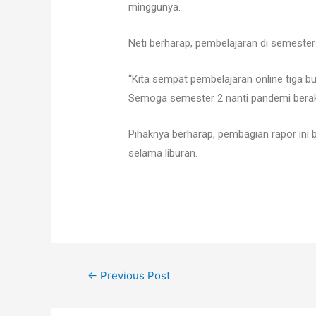
minggunya.
Neti berharap, pembelajaran di semester 
“Kita sempat pembelajaran online tiga bu
Semoga semester 2 nanti pandemi berakhi
Pihaknya berharap, pembagian rapor ini 
selama liburan.
←
Previous Post