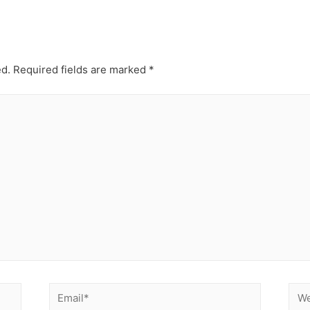
ed.
Required fields are marked
*