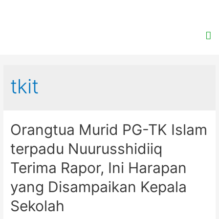
tkit
Orangtua Murid PG-TK Islam
terpadu Nuurusshidiiq
Terima Rapor, Ini Harapan
yang Disampaikan Kepala
Sekolah