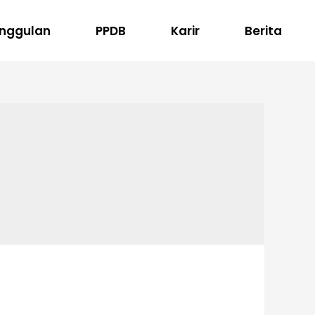
nggulan
PPDB
Karir
Berita