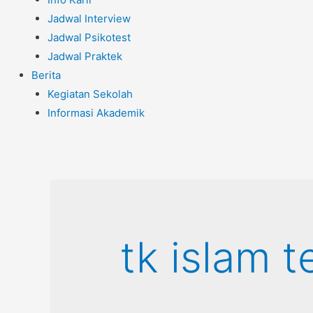
Jadwal Interview
Jadwal Psikotest
Jadwal Praktek
Berita
Kegiatan Sekolah
Informasi Akademik
tk islam t