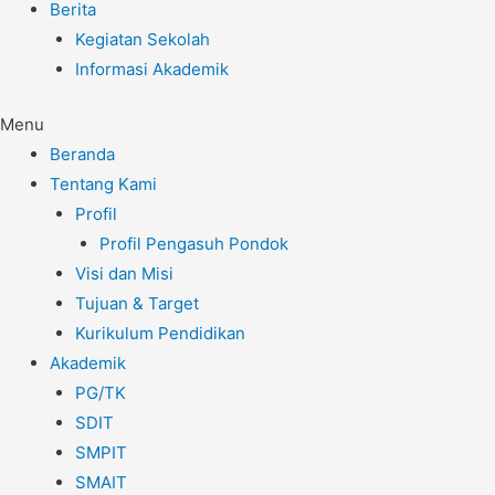
Berita
Kegiatan Sekolah
Informasi Akademik
Menu
Beranda
Tentang Kami
Profil
Profil Pengasuh Pondok
Visi dan Misi
Tujuan & Target
Kurikulum Pendidikan
Akademik
PG/TK
SDIT
SMPIT
SMAIT