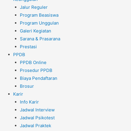
Jalur Reguler
Program Beasiswa
Program Unggulan
Galeri Kegiatan
Sarana & Prasarana
Prestasi
PPDB
PPDB Online
Prosedur PPDB
Biaya Pendaftaran
Brosur
Karir
Info Karir
Jadwal Interview
Jadwal Psikotest
Jadwal Praktek