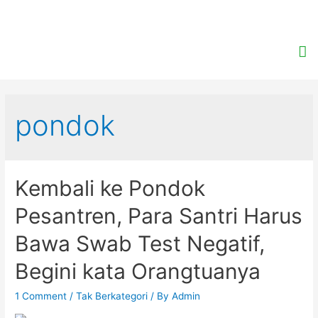
pondok
Kembali ke Pondok
Pesantren, Para Santri Harus
Bawa Swab Test Negatif,
Begini kata Orangtuanya
1 Comment
/
Tak Berkategori
/ By
Admin