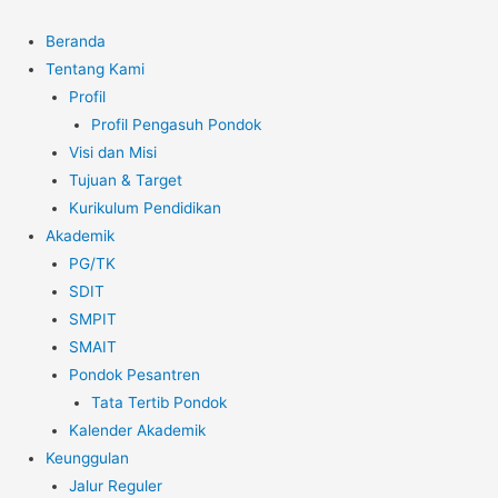
Beranda
Tentang Kami
Profil
Profil Pengasuh Pondok
Visi dan Misi
Tujuan & Target
Kurikulum Pendidikan
Akademik
PG/TK
SDIT
SMPIT
SMAIT
Pondok Pesantren
Tata Tertib Pondok
Kalender Akademik
Keunggulan
Jalur Reguler