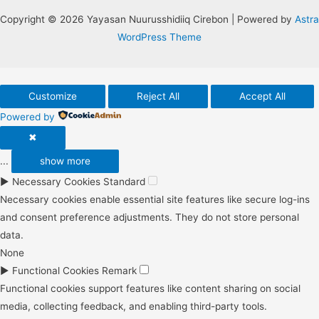
Copyright © 2026 Yayasan Nuurusshidiiq Cirebon | Powered by
Astra
WordPress Theme
Customize
Reject All
Accept All
Powered by
✖
...
show more
►
Necessary Cookies
Standard
Necessary cookies enable essential site features like secure log-ins
and consent preference adjustments. They do not store personal
data.
None
►
Functional Cookies
Remark
Functional cookies support features like content sharing on social
media, collecting feedback, and enabling third-party tools.