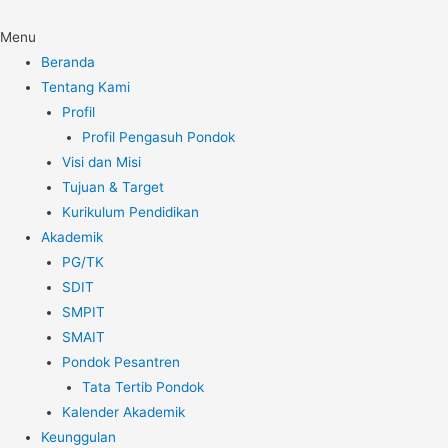
Menu
Beranda
Tentang Kami
Profil
Profil Pengasuh Pondok
Visi dan Misi
Tujuan & Target
Kurikulum Pendidikan
Akademik
PG/TK
SDIT
SMPIT
SMAIT
Pondok Pesantren
Tata Tertib Pondok
Kalender Akademik
Keunggulan