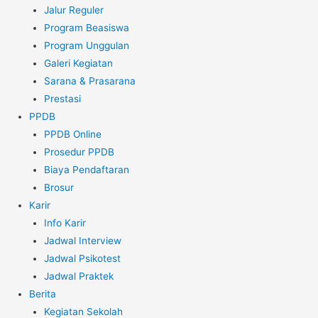
Jalur Reguler
Program Beasiswa
Program Unggulan
Galeri Kegiatan
Sarana & Prasarana
Prestasi
PPDB
PPDB Online
Prosedur PPDB
Biaya Pendaftaran
Brosur
Karir
Info Karir
Jadwal Interview
Jadwal Psikotest
Jadwal Praktek
Berita
Kegiatan Sekolah