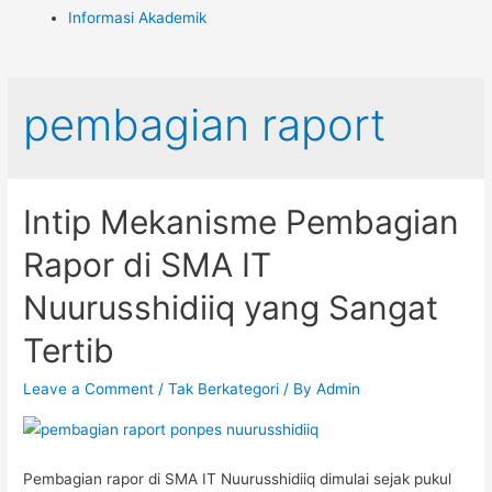
Informasi Akademik
pembagian raport
Intip Mekanisme Pembagian
Rapor di SMA IT
Nuurusshidiiq yang Sangat
Tertib
Leave a Comment
/
Tak Berkategori
/ By
Admin
Pembagian rapor di SMA IT Nuurusshidiiq dimulai sejak pukul