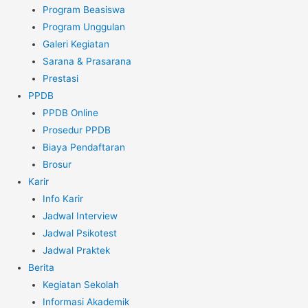
Program Beasiswa
Program Unggulan
Galeri Kegiatan
Sarana & Prasarana
Prestasi
PPDB
PPDB Online
Prosedur PPDB
Biaya Pendaftaran
Brosur
Karir
Info Karir
Jadwal Interview
Jadwal Psikotest
Jadwal Praktek
Berita
Kegiatan Sekolah
Informasi Akademik