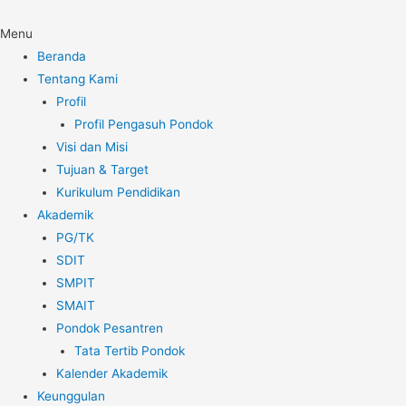
Menu
Beranda
Tentang Kami
Profil
Profil Pengasuh Pondok
Visi dan Misi
Tujuan & Target
Kurikulum Pendidikan
Akademik
PG/TK
SDIT
SMPIT
SMAIT
Pondok Pesantren
Tata Tertib Pondok
Kalender Akademik
Keunggulan