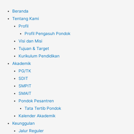
Beranda
Tentang Kami
Profil
Profil Pengasuh Pondok
Visi dan Misi
Tujuan & Target
Kurikulum Pendidikan
Akademik
PG/TK
SDIT
SMPIT
SMAIT
Pondok Pesantren
Tata Tertib Pondok
Kalender Akademik
Keunggulan
Jalur Reguler