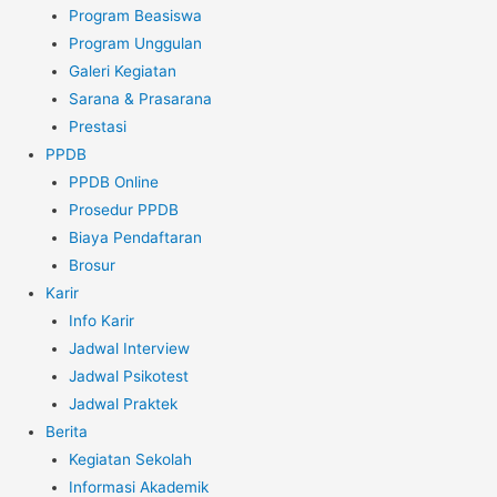
Program Beasiswa
Program Unggulan
Galeri Kegiatan
Sarana & Prasarana
Prestasi
PPDB
PPDB Online
Prosedur PPDB
Biaya Pendaftaran
Brosur
Karir
Info Karir
Jadwal Interview
Jadwal Psikotest
Jadwal Praktek
Berita
Kegiatan Sekolah
Informasi Akademik