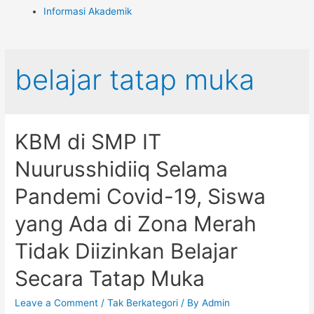
Informasi Akademik
belajar tatap muka
KBM di SMP IT
Nuurusshidiiq Selama
Pandemi Covid-19, Siswa
yang Ada di Zona Merah
Tidak Diizinkan Belajar
Secara Tatap Muka
Leave a Comment
/
Tak Berkategori
/ By
Admin