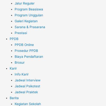
Jalur Reguler
Program Beasiswa
Program Unggulan
Galeri Kegiatan
Sarana & Prasarana
Prestasi
PPDB
PPDB Online
Prosedur PPDB
Biaya Pendaftaran
Brosur
Karir
Info Karir
Jadwal Interview
Jadwal Psikotest
Jadwal Praktek
Berita
Kegiatan Sekolah