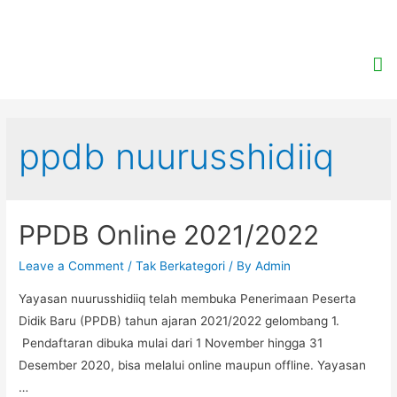
ppdb nuurusshidiiq
PPDB Online 2021/2022
Leave a Comment
/
Tak Berkategori
/ By
Admin
Yayasan nuurusshidiiq telah membuka Penerimaan Peserta
Didik Baru (PPDB) tahun ajaran 2021/2022 gelombang 1.
Pendaftaran dibuka mulai dari 1 November hingga 31
Desember 2020, bisa melalui online maupun offline. Yayasan
…