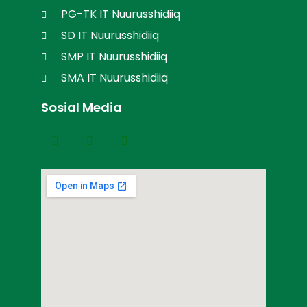
PG-TK IT Nuurusshidiiq
SD IT Nuurusshidiiq
SMP IT Nuurusshidiiq
SMA IT Nuurusshidiiq
Sosial Media