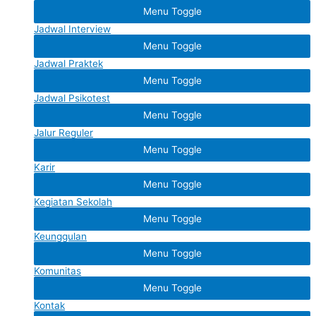
Menu Toggle
Jadwal Interview
Menu Toggle
Jadwal Praktek
Menu Toggle
Jadwal Psikotest
Menu Toggle
Jalur Reguler
Menu Toggle
Karir
Menu Toggle
Kegiatan Sekolah
Menu Toggle
Keunggulan
Menu Toggle
Komunitas
Menu Toggle
Kontak