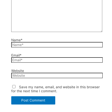
Name*
Email*
Website
Save my name, email, and website in this browser
for the next time I comment.