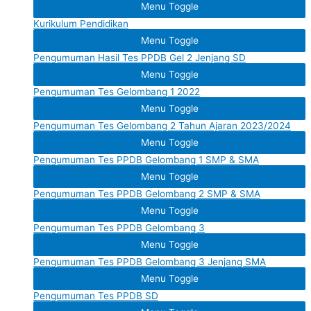
Menu Toggle
Kurikulum Pendidikan
Menu Toggle
Pengumuman Hasil Tes PPDB Gel 2 Jenjang SD
Menu Toggle
Pengumuman Tes Gelombang 1 2022
Menu Toggle
Pengumuman Tes Gelombang 2 Tahun Ajaran 2023/2024
Menu Toggle
Pengumuman Tes PPDB Gelombang 1 SMP & SMA
Menu Toggle
Pengumuman Tes PPDB Gelombang 2 SMP & SMA
Menu Toggle
Pengumuman Tes PPDB Gelombang 3
Menu Toggle
Pengumuman Tes PPDB Gelombang 3 Jenjang SMA
Menu Toggle
Pengumuman Tes PPDB SD