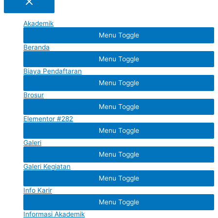
Akademik
Menu Toggle
Beranda
Menu Toggle
Biaya Pendaftaran
Menu Toggle
Brosur
Menu Toggle
Elementor #282
Menu Toggle
Galeri
Menu Toggle
Galeri Kegiatan
Menu Toggle
Info Karir
Menu Toggle
Informasi Akademik