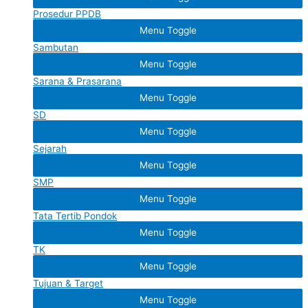
Prosedur PPDB
Menu Toggle
Sambutan
Menu Toggle
Sarana & Prasarana
Menu Toggle
SD
Menu Toggle
Sejarah
Menu Toggle
SMP
Menu Toggle
Tata Tertib Pondok
Menu Toggle
TK
Menu Toggle
Tujuan & Target
Menu Toggle