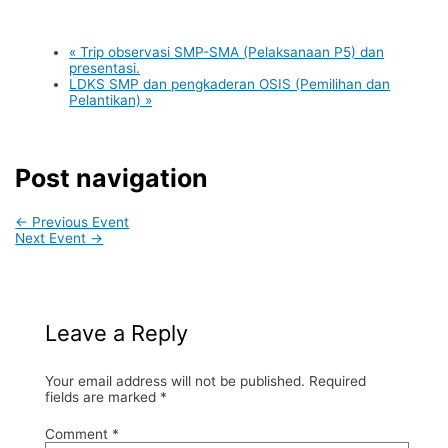
«
Trip observasi SMP-SMA (Pelaksanaan P5) dan
presentasi.
LDKS SMP dan pengkaderan OSIS (Pemilihan dan
Pelantikan)
»
Post navigation
←
Previous Event
Next Event
→
Leave a Reply
Your email address will not be published.
Required
fields are marked
*
Comment
*