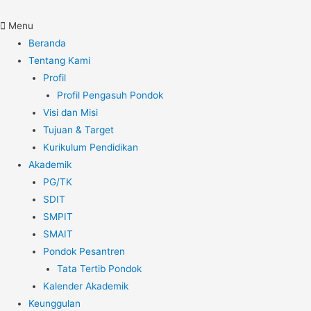
Menu
Beranda
Tentang Kami
Profil
Profil Pengasuh Pondok
Visi dan Misi
Tujuan & Target
Kurikulum Pendidikan
Akademik
PG/TK
SDIT
SMPIT
SMAIT
Pondok Pesantren
Tata Tertib Pondok
Kalender Akademik
Keunggulan