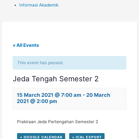
Informasi Akademik
« All Events
This event has passed.
Jeda Tengah Semester 2
15 March 2021 @ 7:00 am
-
20 March
2021 @ 2:00 pm
Prakiraan Jeda Pertengahan Semester 2
+ GOOGLE CALENDAR
+ ICAL EXPORT