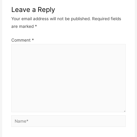
Leave a Reply
Your email address will not be published.
Required fields
are marked
*
Comment
*
Name*