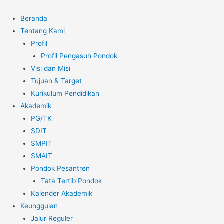
Beranda
Tentang Kami
Profil
Profil Pengasuh Pondok
Visi dan Misi
Tujuan & Target
Kurikulum Pendidikan
Akademik
PG/TK
SDIT
SMPIT
SMAIT
Pondok Pesantren
Tata Tertib Pondok
Kalender Akademik
Keunggulan
Jalur Reguler