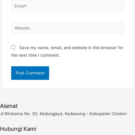
Email*
Website
Save my name, email, and website in this browser for
the next time I comment.
Alamat
Jl.Wiratama No. 30, Kedungjaya, Kedawung – Kabupaten Cirebon
Hubungi Kami