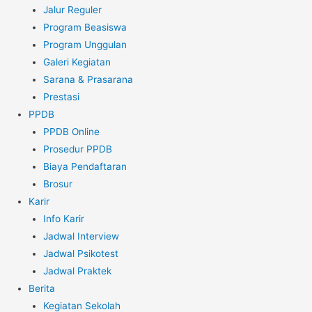
Jalur Reguler
Program Beasiswa
Program Unggulan
Galeri Kegiatan
Sarana & Prasarana
Prestasi
PPDB
PPDB Online
Prosedur PPDB
Biaya Pendaftaran
Brosur
Karir
Info Karir
Jadwal Interview
Jadwal Psikotest
Jadwal Praktek
Berita
Kegiatan Sekolah